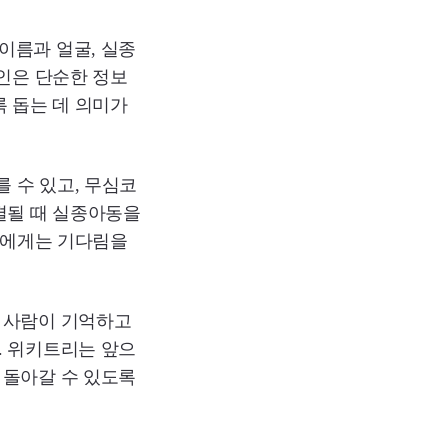
이름과 얼굴, 실종
페인은 단순한 정보
록 돕는 데 의미가
 수 있고, 무심코
결될 때 실종아동을
가족에게는 기다림을
 사람이 기억하고
. 위키트리는 앞으
 돌아갈 수 있도록