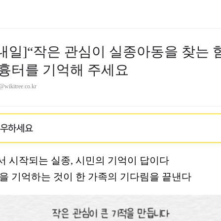
 내일]“작은 관심이 실종아동을 찾는 
맨 흉터를 기억해 주세요
@wikitree.co.kr
로우하세요
 시작되는 실종, 시민의 기억이 답이다
을 기억하는 것이 한 가족의 기다림을 끝낸다