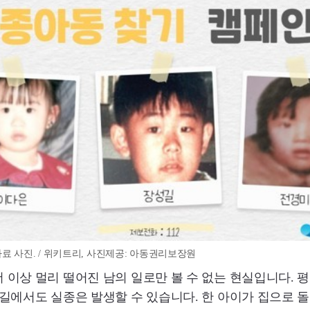
료 사진. / 위키트리, 사진제공: 아동권리보장원
 이상 멀리 떨어진 남의 일로만 볼 수 없는 현실입니다. 평
 길에서도 실종은 발생할 수 있습니다. 한 아이가 집으로 