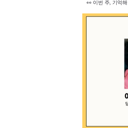
👀 이번 주, 기억