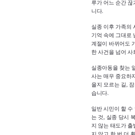
루가 어느 순간 끊
니다.
실종 이후 가족의
기억 속에 그대로 
계절이 바뀌어도 
한 사건을 넘어 사
실종아동을 찾는 
사는 매우 중요하지
을지 모르는 길, 
습니다.
일반 시민이 할 수
는 것, 실종 당시
지 않는 태도가 출
지 않고 한 번 더