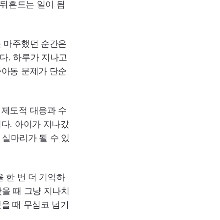
 뒤흔드는 일이 됩
를 마주했던 순간은
다. 하루가 지나고
종아동 문제가 단순
 제도적 대응과 수
다. 아이가 지나갔
 실마리가 될 수 있
 한 번 더 기억하
봤을 때 그냥 지나치
을 때 무심코 넘기