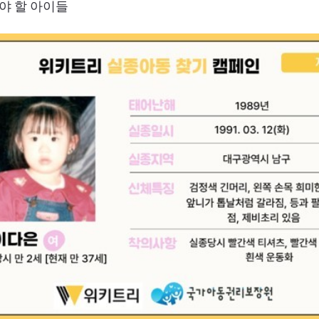
해야 할 아이들