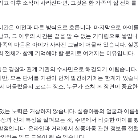
기고 이후 소식이 사라진다면, 그것은 한 가족의 삶 전체를
 시간은 이전과 다른 방식으로 흐릅니다. 마지막으로 아이
남고, 그 이후의 시간은 끝을 알 수 없는 기다림으로 쌓입니
가족의 마음은 아이가 사라진 그날에 머물러 있습니다. 실
회 전체가 함께 기억해야 할 문제로 여겨지는 이유입니다.
일은 경찰과 관계 기관의 수사만으로 해결되기 어렵습니다.
만, 모든 단서를 기관이 먼저 발견하기에는 한계가 있습니
잠시 머물렀을지 모르는 장소, 누군가 스쳐 본 장면이 중요한
 있는 노력은 거창하지 않습니다. 실종아동의 얼굴과 이름을
 복장과 신체 특징을 살펴보는 것, 주변에서 비슷한 아이를 
발점입니다. 온라인과 거리에서 실종아동 관련 정보를 접했
 확인하는 일도 도움이 될 수 있습니다.