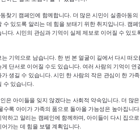
동찾기 캠페인에 함께합니다. 더 많은 시민이 실종아동의 
 수 있도록 알리는 데 힘을 보태기 위한 취지입니다. 캠
니다. 시민의 관심과 기억이 실제 제보로 이어질 수 있도
는 기억으로 남습니다. 한 번 본 얼굴이 길에서 다시 떠오를
게 단서로 이어질 수도 있습니다. 여러 사람의 기억이 연
가 생길 수 있습니다. 시민 한 사람의 작은 관심이 한 
 수 있습니다.
인은 아이들을 잊지 않겠다는 사회적 약속입니다. 더 많은
머물수록 아이가 가족의 품으로 돌아올 가능성은 높아집니다
기억하고 알리는 캠페인에 함께하며, 아이들이 다시 집으로
어가는 데 힘을 보탤 계획입니다.