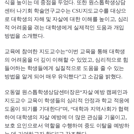
식을 높이는 데 중점을 두었다. 또한 원스톱학생상담
센터 나기회 학술연구교수는 CSU지도교수를 대상으
로 대학생의 자해 및 자살에 대한 이해를 높이고, 심리
적 어려움을 겪는 대학생에게 실제적인 도움과 개입
방법을 소개했다.
교육에 참여한 지도교수는“이번 교육을 통해 대학생
의 어려움을 더 깊이 이해할 수 있었고, 심리적으로 힘
들어하는 학생들에게 실질적으로 도움을 줄 수 있는
방법을 알게 되어 매우 유익했다”고 소감을 밝혔다.
오동열 원스톱학생상담센터장은“자살 예방 캠페인과
지도교수 교육이 학생들의 심리적 안정과 학교 적응에
도움이 되기를 기대한다”며, “대학과 지역사회가 협력
하여 대학생의 자살 예방에 더 많은 관심을 기울이고,
보호 요인으로서 역할을 수행하여 중도 이탈을 예방하