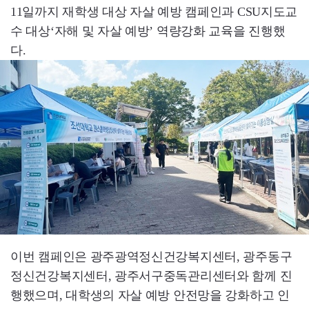
11일까지 재학생 대상 자살 예방 캠페인과 CSU지도교
수 대상‘자해 및 자살 예방’ 역량강화 교육을 진행했
다.
이번 캠페인은 광주광역정신건강복지센터, 광주동구
정신건강복지센터, 광주서구중독관리센터와 함께 진
행했으며, 대학생의 자살 예방 안전망을 강화하고 인