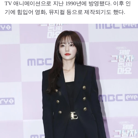
TV 애니메이션으로 지난 1990년에 방영됐다. 이후 인
기에 힘입어 영화, 뮤지컬 등으로 제작되기도 했다.