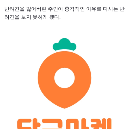
반려견을 잃어버린 주인이 충격적인 이유로 다시는 반
려견을 보지 못하게 됐다.