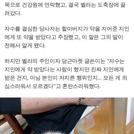
목으로 건강원에 연락했고, 결국 벨라는 도축장에 끌
려갔다.
자수를 결심한 당사자는 할아버지가 약을 지어준 지인
에게 또 약을 받았다고 주장했고, 이 말은 그의 딸이
전해서 알게 됐다.
하지만 벨라의 주인이자 당근마켓 글쓴이는 "자수는
지인에게 약 받았다는 사람이 했지만 진짜 지인에게
받은 건지, 아님 본인이 저지른 행위인지... 모든 게 의
심스러워서 모르겠다"고 혼란스러워했다.