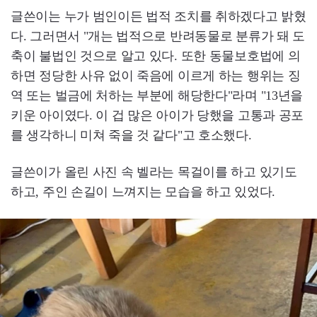
글쓴이는 누가 범인이든 법적 조치를 취하겠다고 밝혔
다. 그러면서 "개는 법적으로 반려동물로 분류가 돼 도
축이 불법인 것으로 알고 있다. 또한 동물보호법에 의
하면 정당한 사유 없이 죽음에 이르게 하는 행위는 징
역 또는 벌금에 처하는 부분에 해당한다"라며 "13년을
키운 아이였다. 이 겁 많은 아이가 당했을 고통과 공포
를 생각하니 미쳐 죽을 것 같다"고 호소했다.
글쓴이가 올린 사진 속 벨라는 목걸이를 하고 있기도
하고, 주인 손길이 느껴지는 모습을 하고 있었다.