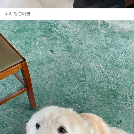
이하 당근마켓