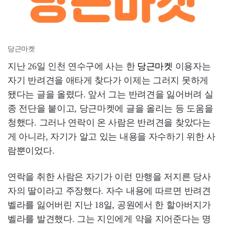
당근마켓
지난 26일 인천 연수구에 사는 한
당근마켓
이용자는
자기 반려견을 애타게 찾다가 이제는 그러지 못하게
됐다는 글을 올렸다. 앞서 그는 반려견을 잃어버려 실
종 전단을 붙이고, 당근마켓에 글을 올리는 등 도움을
청했다. 그러나 연락이 온 사람은 반려견을 찾았다는
게 아니라, 자기가 알고 있는 내용을 자수하기 위한 사
람뿐이었다.
연락을 취한 사람은 자기가 이런 만행을 저지른 당사
자의 딸이라고 주장했다. 자수 내용에 따르면 반려견
벨라를 잃어버린 지난 18일, 공원에서 한 할아버지가
벨라를 발견했다. 그는 지인에게 약을 지어준다는 명