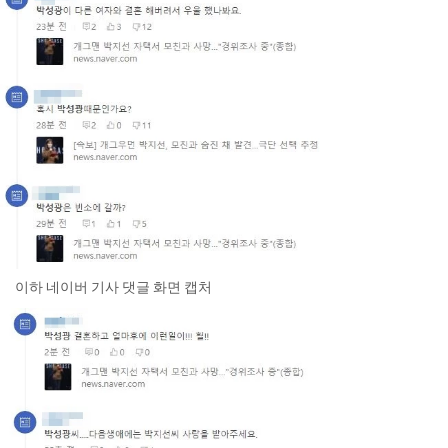
이하 네이버 기사 댓글 화면 캡처