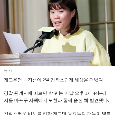
뉴스1
개그우먼 박지선이 2일 갑작스럽게 세상을 떠났다.
경찰 관계자에 따르면 박 씨는 이날 오후 1시 44분께
서울 마포구 자택에서 모친과 함께 숨진 채 발견됐다.
갑작스러운 비보를 접한 개그맨 동료들과 팬들이 명복