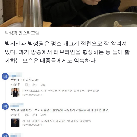
박성광 인스타그램
박지선과 박성광은 평소 개그계 절친으로 잘 알려져
있다. 과거 방송에서 러브라인을 형성하는 등 둘이 함
께하는 모습은 대중들에게도 익숙하다.