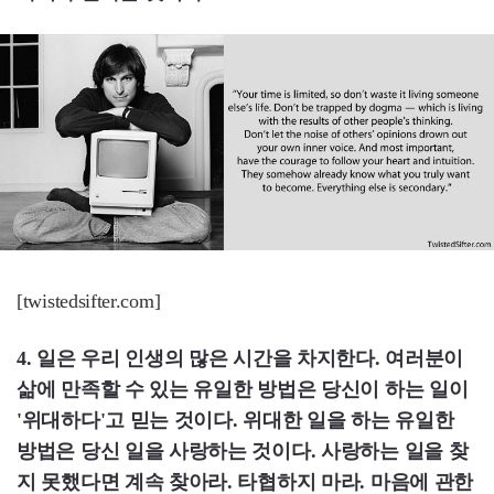
[twistedsifter.com]
4. 일은 우리 인생의 많은 시간을 차지한다. 여러분이
삶에 만족할 수 있는 유일한 방법은 당신이 하는 일이
'위대하다'고 믿는 것이다. 위대한 일을 하는 유일한
방법은 당신 일을 사랑하는 것이다. 사랑하는 일을 찾
지 못했다면 계속 찾아라. 타협하지 마라. 마음에 관한