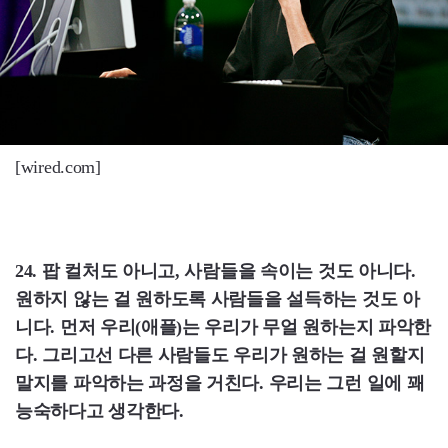
[wired.com]
24. 팝 컬처도 아니고, 사람들을 속이는 것도 아니다.
원하지 않는 걸 원하도록 사람들을 설득하는 것도 아
니다. 먼저 우리(애플)는 우리가 무얼 원하는지 파악한
다. 그리고선 다른 사람들도 우리가 원하는 걸 원할지
말지를 파악하는 과정을 거친다. 우리는 그런 일에 꽤
능숙하다고 생각한다.