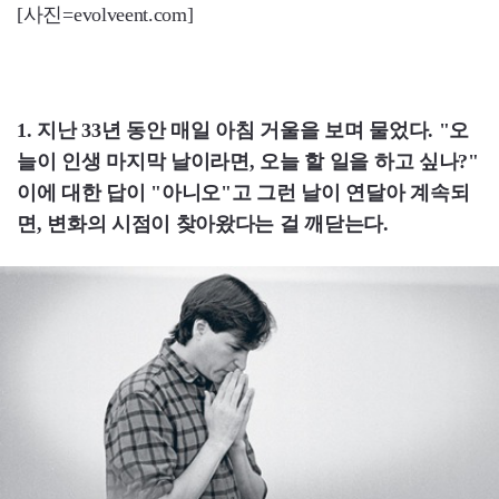
[사진=evolveent.com]
1. 지난 33년 동안 매일 아침 거울을 보며 물었다. "오
늘이 인생 마지막 날이라면, 오늘 할 일을 하고 싶나?"
이에 대한 답이 "아니오"고 그런 날이 연달아 계속되
면, 변화의 시점이 찾아왔다는 걸 깨닫는다.