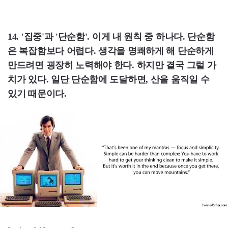
14. '집중'과 '단순함'. 이게 내 원칙 중 하나다. 단순함
은 복잡함보다 어렵다. 생각을 명쾌하게 해 단순하게
만드려면 굉장히 노력해야 한다. 하지만 결국 그럴 가
치가 있다. 일단 단순함에 도달하면, 산을 움직일 수
있기 때문이다.