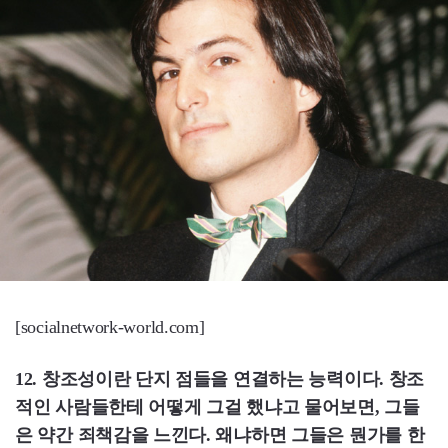
[socialnetwork-world.com]
12. 창조성이란 단지 점들을 연결하는 능력이다. 창조
적인 사람들한테 어떻게 그걸 했냐고 물어보면, 그들
은 약간 죄책감을 느낀다. 왜냐하면 그들은 뭔가를 한