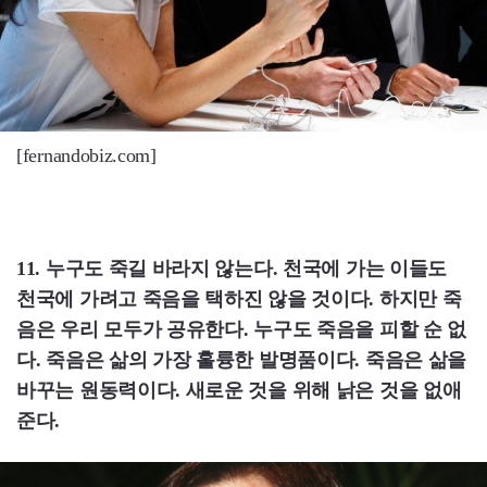
[fernandobiz.com]
11. 누구도 죽길 바라지 않는다. 천국에 가는 이들도
천국에 가려고 죽음을 택하진 않을 것이다. 하지만 죽
음은 우리 모두가 공유한다. 누구도 죽음을 피할 순 없
다. 죽음은 삶의 가장 훌륭한 발명품이다. 죽음은 삶을
바꾸는 원동력이다. 새로운 것을 위해 낡은 것을 없애
준다.