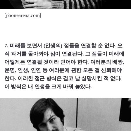
[phonearena.com]
7. 미래를 보면서 (인생의) 점들을 연결할 순 없다. 오
직 과거를 돌아봐야 점이 연결된다. 그 점들이 미래에
어떻게든 연결될 것이라 믿어야 한다. 여러분의 배짱,
운명, 인생, 인연 등 여러분에 관한 모든 걸 신뢰해야
한다. 이러한 접근 방식은 결코 날 실망시킨 적 없다.
이 방식은 내 인생을 크게 바꿔 놓았다.