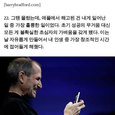
[barrybradford.com]
22. 그땐 몰랐는데, 애플에서 해고된 건 내게 일어난
일 중 가장 훌륭한 일이었다. 초기 성공의 무거움 대신
모든 게 불확실한 초심자의 가벼움을 갖게 됐다. 이는
날 자유롭게 만들어서 내 인생 중 가장 창조적인 시간
에 접어들게 해줬다.