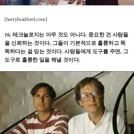
[barrybradford.com]
16. 테크놀로지는 아무 것도 아니다. 중요한 건 사람들
을 신뢰하는 것이다. 그들이 기본적으로 훌륭하고 똑
똑하다는 걸 믿는 것이다. 사람들에게 도구를 주면, 그
도구로 훌륭한 일을 해낼 것이다.