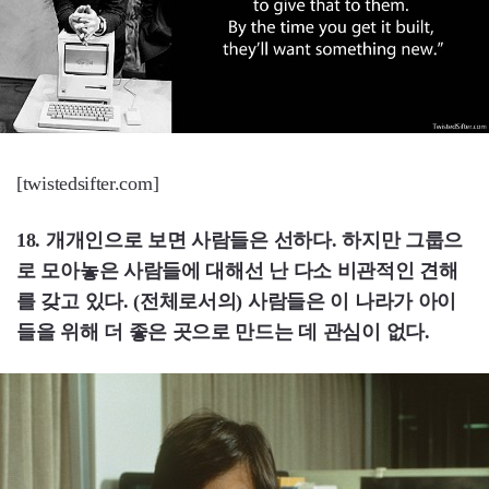
[twistedsifter.com]
18. 개개인으로 보면 사람들은 선하다. 하지만 그룹으
로 모아놓은 사람들에 대해선 난 다소 비관적인 견해
를 갖고 있다. (전체로서의) 사람들은 이 나라가 아이
들을 위해 더 좋은 곳으로 만드는 데 관심이 없다.