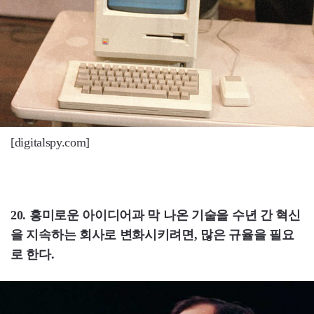
[digitalspy.com]
20. 흥미로운 아이디어과 막 나온 기술을 수년 간 혁신
을 지속하는 회사로 변화시키려면, 많은 규율을 필요
로 한다.