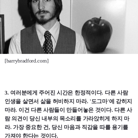
[barrybradford.com]
3. 여러분에게 주어진 시간은 한정적이다. 다른 사람
인생을 살면서 삶을 허비하지 마라. '도그마'에 갇히지
마라. 이건 다른 사람들이 만들어놓은 것이다. 다른 사
람 의견이 당신 내부의 목소리를 가라앉히게 하지 마
라. 가장 중요한 건, 당신 마음과 직감을 따를 용기를
가져야 한다는 것이다.