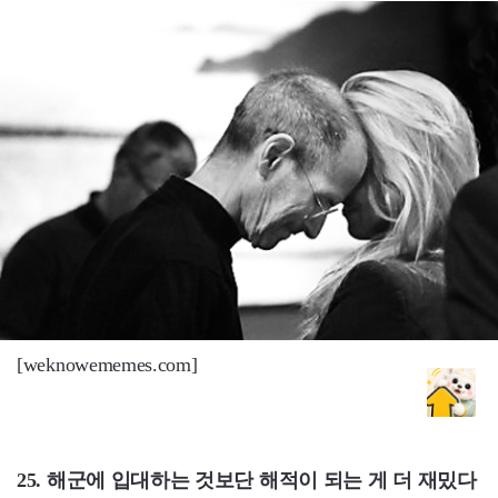
[weknowememes.com]
25. 해군에 입대하는 것보단 해적이 되는 게 더 재밌다