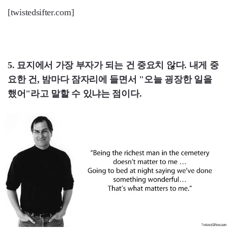
[twistedsifter.com]
5. 묘지에서 가장 부자가 되는 건 중요치 않다. 내게 중
요한 건, 밤마다 잠자리에 들면서 "오늘 굉장한 일을
했어"라고 말할 수 있냐는 점이다.