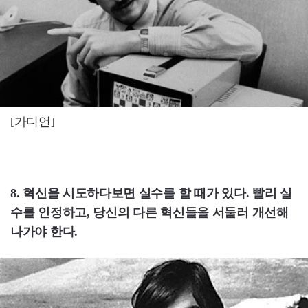
[가디언]
8. 혁신을 시도하다보면 실수를 할 때가 있다. 빨리 실
수를 인정하고, 당신의 다른 혁신들을 서둘러 개선해
나가야 한다.