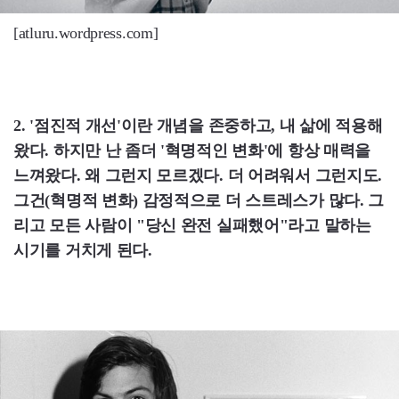
[atluru.wordpress.com]
2. '점진적 개선'이란 개념을 존중하고, 내 삶에 적용해
왔다. 하지만 난 좀더 '혁명적인 변화'에 항상 매력을
느껴왔다. 왜 그런지 모르겠다. 더 어려워서 그런지도.
그건(혁명적 변화) 감정적으로 더 스트레스가 많다. 그
리고 모든 사람이 "당신 완전 실패했어"라고 말하는
시기를 거치게 된다.