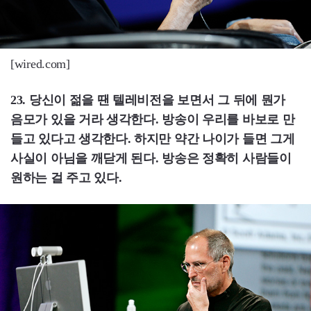
[wired.com]
23. 당신이 젊을 땐 텔레비전을 보면서 그 뒤에 뭔가
음모가 있을 거라 생각한다. 방송이 우리를 바보로 만
들고 있다고 생각한다. 하지만 약간 나이가 들면 그게
사실이 아님을 깨닫게 된다. 방송은 정확히 사람들이
원하는 걸 주고 있다.