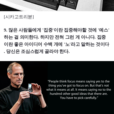
[시카고트리뷴]
9. 많은 사람들에게 '집중'이란 집중해야할 것에 '예스'
하는 걸 의미한다. 하지만 전혀 그런 게 아니다. 집중
이란 좋은 아이디어 수백 개에 '노'라고 말하는 것이다
. 당신은 조심스럽게 골라야 한다.