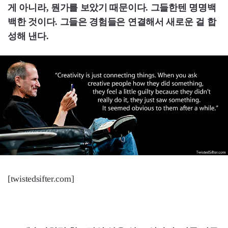
게 아니라, 뭔가를 보았기 때문이다. 그들한텐 명명백
백한 것이다. 그들은 경험들은 연결해서 새로운 걸 합
성해 낸다.
[twistedsifter.com]