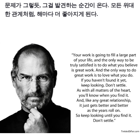
문제가 그렇듯, 그걸 발견하는 순간이 온다. 모든 위대
한 관계처럼, 해마다 더 좋아지게 된다.