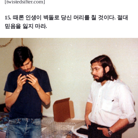
[twistedsifter.com]
15. 때론 인생이 벽돌로 당신 머리를 칠 것이다. 절대
믿음을 잃지 마라.