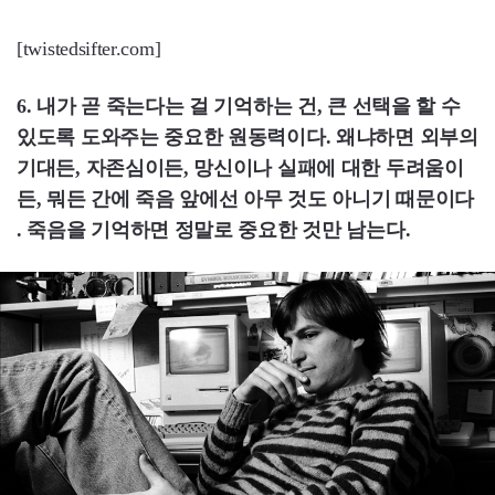
[twistedsifter.com]
6. 내가 곧 죽는다는 걸 기억하는 건, 큰 선택을 할 수
있도록 도와주는 중요한 원동력이다. 왜냐하면 외부의
기대든, 자존심이든, 망신이나 실패에 대한 두려움이
든, 뭐든 간에 죽음 앞에선 아무 것도 아니기 때문이다
. 죽음을 기억하면 정말로 중요한 것만 남는다.