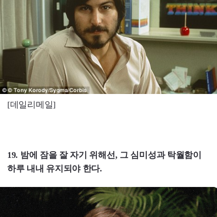
[데일리메일]
19. 밤에 잠을 잘 자기 위해선, 그 심미성과 탁월함이
하루 내내 유지되야 한다.