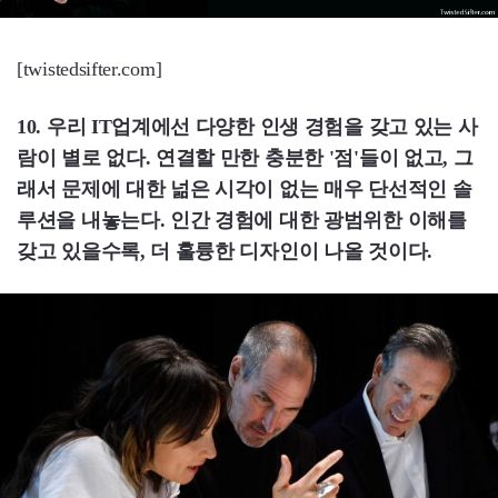
[twistedsifter.com]
10. 우리 IT업계에선 다양한 인생 경험을 갖고 있는 사
람이 별로 없다. 연결할 만한 충분한 '점'들이 없고, 그
래서 문제에 대한 넒은 시각이 없는 매우 단선적인 솔
루션을 내놓는다. 인간 경험에 대한 광범위한 이해를
갖고 있을수록, 더 훌륭한 디자인이 나올 것이다.