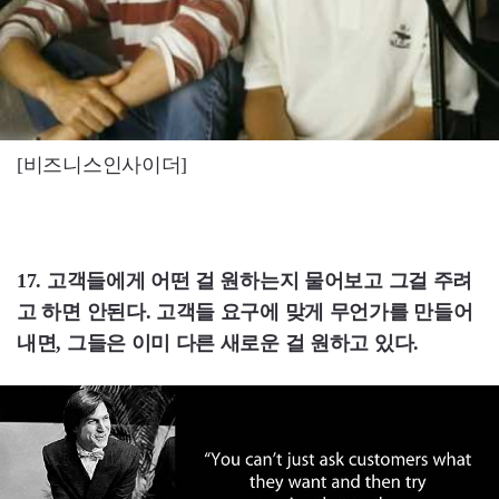
[비즈니스인사이더]
17. 고객들에게 어떤 걸 원하는지 물어보고 그걸 주려
고 하면 안된다. 고객들 요구에 맞게 무언가를 만들어
내면, 그들은 이미 다른 새로운 걸 원하고 있다.