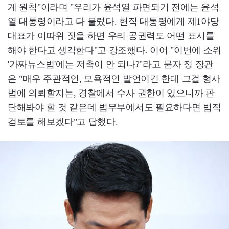
게 원칙"이라며 "우리가 윤석열 파면되기 전에는 윤석
열 대통령이라고 다 불렀다. 현직 대통령에게 제1야당
대표가 이따위 짓을 하면 우리 공권력도 어떤 표시를
해야 한다고 생각한다"고 강조했다. 이어 "이번에 소위
'가짜뉴스법'에는 저촉이 안 되나?"라고 묻자 정 장관
은 "매우 주관적인, 모욕적인 발언이긴 한데 그걸 형사
법에 의뢰할지는, 경찰에서 수사 권한이 있으니까 판
단해봐야 할 것 같은데 법무부에서도 필요하다면 법적
검토를 해보겠다"고 답했다.