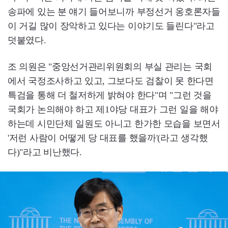
송파에 있는 분 얘기 들어보니까 부정선거 옹호론자들
이 거길 많이 장악하고 있다는 이야기도 들린다"라고
덧붙였다.
조 의원은 "중앙선거관리위원회의 부실 관리는 국회
에서 국정조사하고 있고, 그보다도 검찰이 못 한다면
특검을 통해 더 철저하게 밝혀야 한다"며 "그런 것을
국회가 논의해야 하고 제1야당 대표가 그런 일을 해야
하는데 시민단체 일원도 아니고 한가한 모습을 보면서
'저런 사람이 어떻게 당 대표를 했을까'(라고 생각했
다)"라고 비난했다.