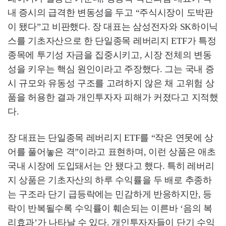
내 증시의 급격한 변동성을 두고 “주식시장이 도박판
이 됐다”고 비판했다. 장 대표는 삼성전자와 SK하이닉
스를 기초자산으로 한 단일종목 레버리지 ETF가 특정
종목에 투기성 자금을 집중시키고, 시장 전체의 변동
성을 키우는 핵심 원인이라고 주장했다. 그는 국내 증
시 규모와 유동성 구조를 고려하지 않은 채 고위험 상
품을 허용한 결과 개인투자자 피해가 커졌다고 지적했
다.
장 대표는 단일종목 레버리지 ETF를 “작은 연못에 상
어를 풀어놓은 격”이라고 표현하며, 이런 상품은 애초
국내 시장에 도입돼서는 안 됐다고 했다. 특히 레버리
지 상품은 기초자산의 하루 수익률을 두 배로 추종하
는 구조라 단기 급등락에는 민감하게 반응하지만, 등
락이 반복될수록 수익률이 훼손되는 이른바 ‘음의 복
리효과’가 나타날 수 있다. 개인투자자들이 단기 수익