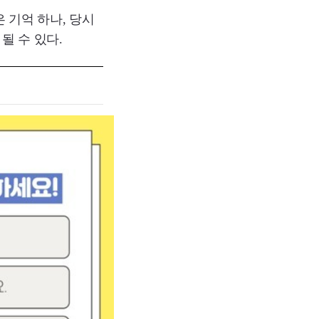
 기억 하나, 당시
될 수 있다.