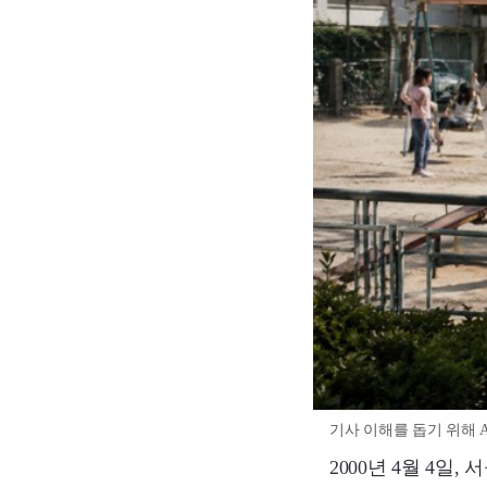
기사 이해를 돕기 위해 A
2000년 4월 4일