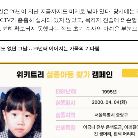
건은 26년이 지난 지금까지도 미제로 남아 있다. 당시에는
CTV가 촘촘히 설치돼 있지 않았고, 목격자 진술에 의존할
충분히 확보되지 못했다는 점도 초기 수사의 아쉬운 부분으
서도 없던 그날… 26년째 이어지는 가족의 기다림