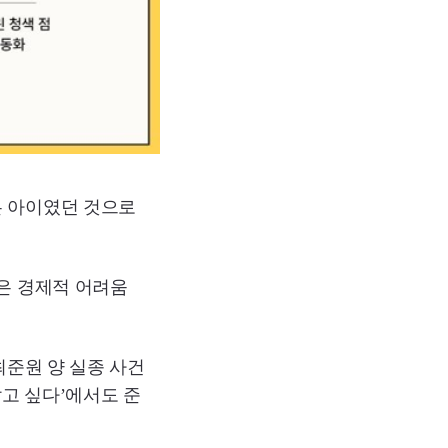
은 아이였던 것으로
들은 경제적 어려움
최준원 양 실종 사건
알고 싶다’에서도 준