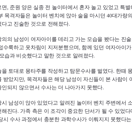
면, 준원 양은 실종 전 놀이터에서 혼자 놀고 있었고 특
부 목격자들은 놀이터 벤치에 앉아 술을 마시던 40대가량의
었다고 진술한 것으로 전해졌다.
착의의 남성이 여자아이를 데리고 가는 모습을 봤다는 진술
 덥수룩하고 옷차림이 지저분했으며, 함께 있던 여자아이가
 모습과 비슷했다고 말한 것으로 알려졌다.
술을 토대로 몽타주를 작성하고 탐문수사를 벌였다. 한때 
 받았지만, 목격자들은 해당 남성이 자신들이 본 사람이 
확인되지 않으면서 수사는 더 나아가지 못했다.
당시 남성이 앉아 있었다고 알려진 놀이터 벤치 주변에서 
해진다. 가족 측은 이 조각이 중요한 단서가 될 수 있었다며
 당시 수사 과정에서 충분한 과학수사가 이뤄지지 못했다는