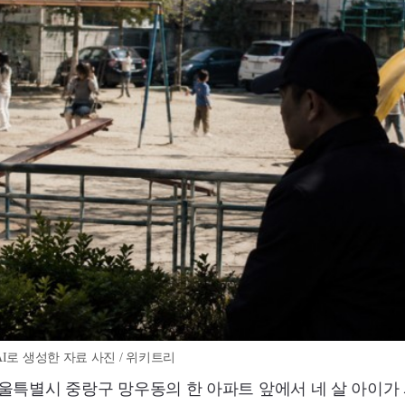
I로 생성한 자료 사진 / 위키트리
, 서울특별시 중랑구 망우동의 한 아파트 앞에서 네 살 아이가