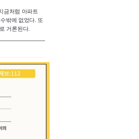
 지금처럼 아파트
 수밖에 없었다. 또
로 거론된다.