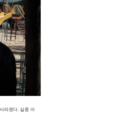
 사라졌다. 실종 아