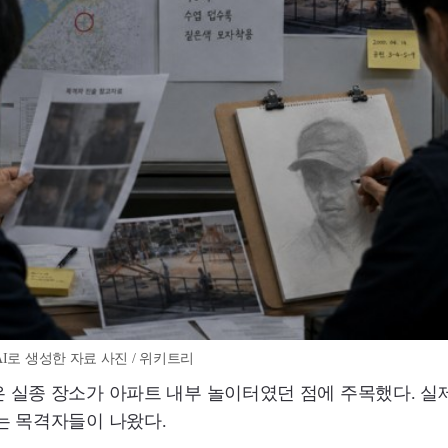
I로 생성한 자료 사진 / 위키트리
 실종 장소가 아파트 내부 놀이터였던 점에 주목했다. 실
는 목격자들이 나왔다.