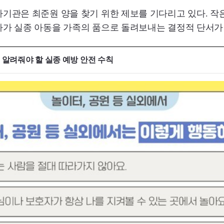
기관은 최준원 양을 찾기 위한 제보를 기다리고 있다. 작은
가 실종 아동을 가족의 품으로 돌려보내는 결정적 단서가 
알려줘야 할 실종 예방 안전 수칙