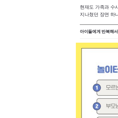
현재도 가족과 수사
지나쳤던 장면 하나
아이들에게 반복해서 