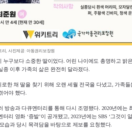
트리, 사진제공: 아동권리보장원
게 누구보다 소중한 딸이었다. 어린 나이에도 총명하고 밝
실종 이후 가족의 삶은 완전히 달라졌다.
로한 채 딸을 찾기 위해 오랜 세월 전국을 다녔고, 가족
겪어야 했다.
러 방송과 다큐멘터리를 통해 다시 조명됐다. 2020년에는 
터리 영화 ‘증발’이 공개됐고, 2023년에는 SBS ‘그것이 
 모습과 당시 목격담을 바탕으로 제보를 요청했다.