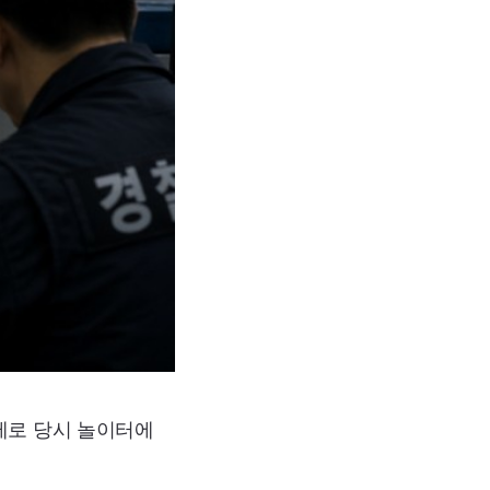
제로 당시 놀이터에