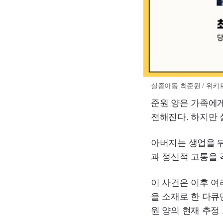
실종아동 최준원 / 위키
준원 양은 가족에
전해진다. 하지만 
아버지는 생업을 뒤
과 정신적 고통을 
이 사건은 이후 여
을 소재로 한 다큐멘
원 양의 현재 추정