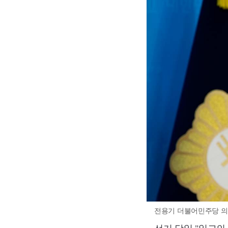
전용기 더불어민주당 의원