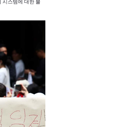
 시스템에 대한 불