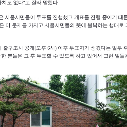
치도 없다"고 잘라 말했다.
많은 서울시민들이 투표를 진행했고 개표를 진행 중이기 때
은 이 문제를 가지고 서울시민들의 뜻에 불복하는 행태로 
 출구조사 공개(오후 6시) 이후 투표자가 생겼다는 일부
착한 분들은 그 후 투표할 수 있도록 하고 있어서 그런 일들