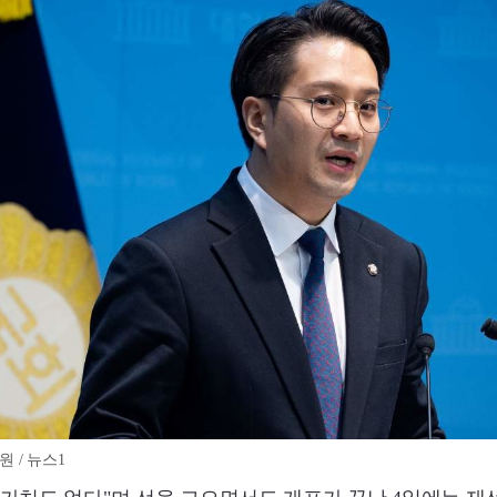
 / 뉴스1