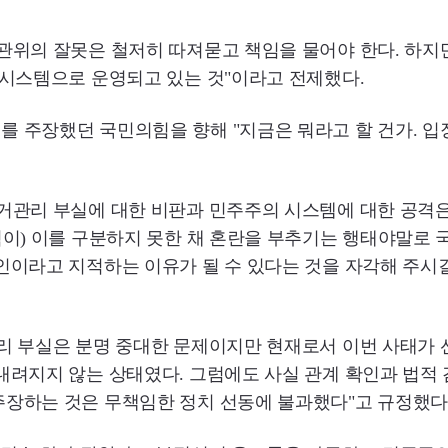
관위의 잘못은 철저히 따져묻고 책임을 물어야 한다. 하지
 시스템으로 운영되고 있는 것"이라고 전제했다.
 주장했던 국민의힘을 향해 "지금은 뭐라고 할 건가. 입
거관리 부실에 대한 비판과 민주주의 시스템에 대한 공격은
힘이) 이를 구분하지 못한 채 혼란을 부추기는 행태야말로
인이라고 지적하는 이유가 될 수 있다는 것을 자각해 주시
리 부실은 분명 중대한 문제이지만 현재로서 이번 사태가 
내려지지 않는 상태였다. 그럼에도 사실 관계 확인과 법적
주장하는 것은 무책임한 정치 선동에 불과했다"고 규정했다