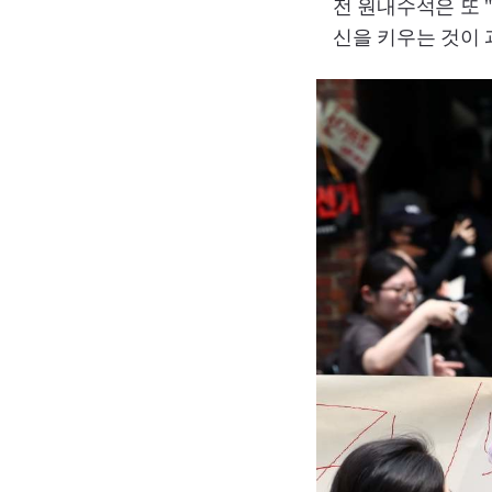
전 원내수석은 또 
신을 키우는 것이 