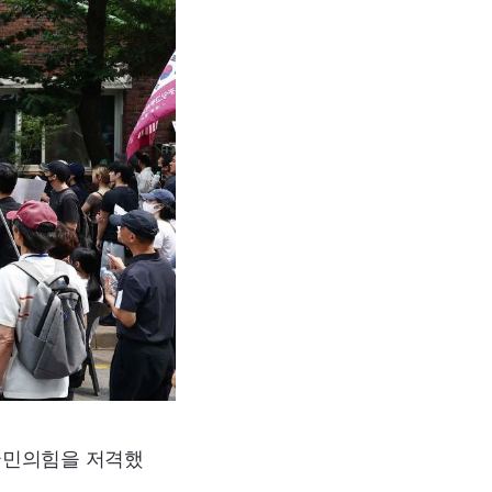
국민의힘을 저격했