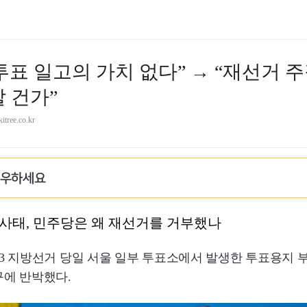
표 일고의 가치 없다” → “재선거 주
할 건가”
tree.co.kr
로우하세요
사태, 민주당은 왜 재선거를 거부했나
3 지방선거 당일 서울 일부 투표소에서 발생한 투표용지 
구에 반박했다.