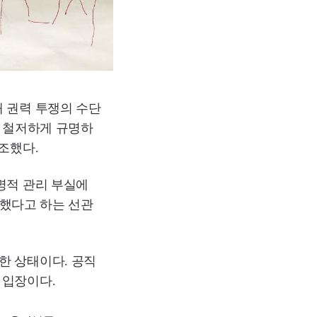
 권력 투쟁의 수단
을 철저하게 규명하
조했다.
명적 관리 부실에
비했다고 하는 선관
한 상태이다. 공직
 입장이다.