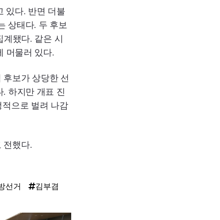
고 있다. 반면 더불
는 상태다. 두 후보
집계됐다. 같은 시
에 머물러 있다.
 후보가 상당한 선
. 하지만 개표 진
정적으로 벌려 나감
 전했다.
방선거
김부겸