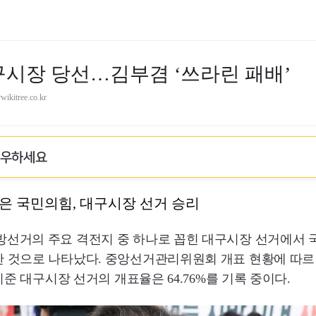
구시장 당선…김부겸 ‘쓰라린 패배’
ikitree.co.kr
로우하세요
은 국민의힘, 대구시장 선거 승리
방선거의 주요 격전지 중 하나로 꼽힌 대구시장 선거에서 
 것으로 나타났다. 중앙선거관리위원회 개표 현황에 따르
 기준 대구시장 선거의 개표율은 64.76%를 기록 중이다.