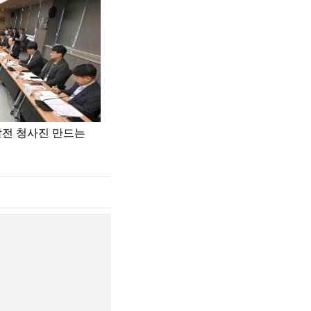
발전 청사진 만드는