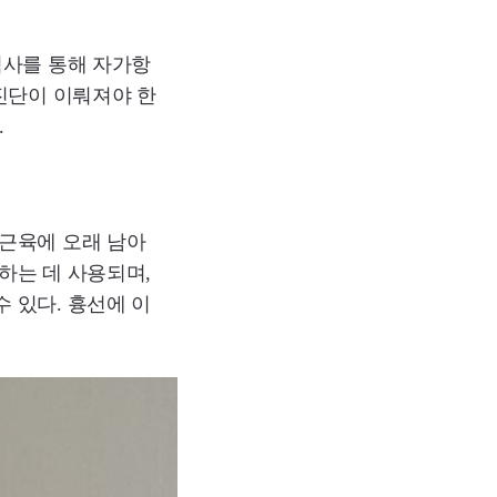
검사를 통해 자가항
진단이 이뤄져야 한
.
근육에 오래 남아
하는 데 사용되며,
 있다. 흉선에 이