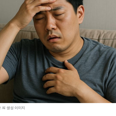
 AI 생성 이미지