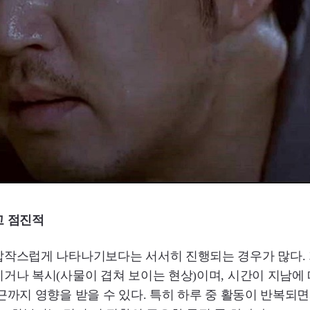
고 점진적
갑작스럽게 나타나기보다는 서서히 진행되는 경우가 많다. 
거나 복시(사물이 겹쳐 보이는 현상)이며, 시간이 지남에 따
근까지 영향을 받을 수 있다. 특히 하루 중 활동이 반복되면