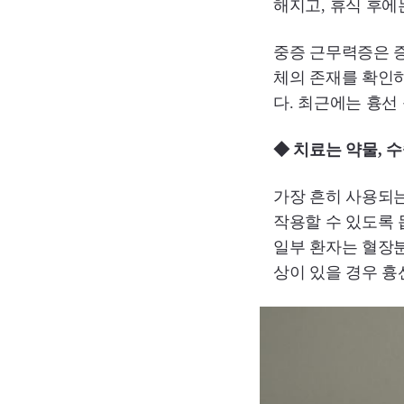
해지고, 휴식 후에
중증 근무력증은 
체의 존재를 확인하
다. 최근에는 흉선
◆ 치료는 약물, 
가장 흔히 사용되
작용할 수 있도록
일부 환자는 혈장
상이 있을 경우 