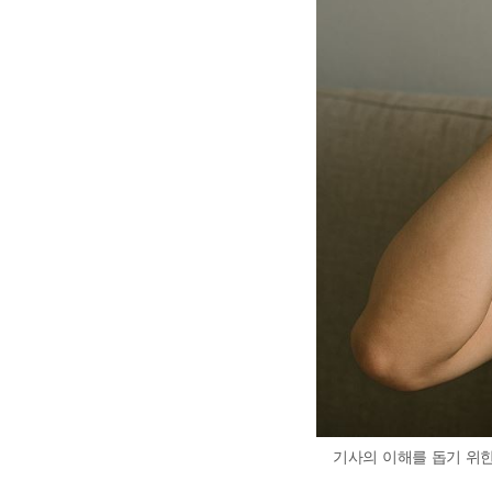
기사의 이해를 돕기 위한