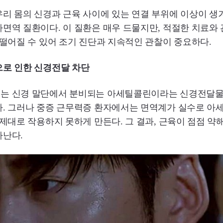
리 몸의 신경과 근육 사이에 있는 연결 부위에 이상이 생
면역 질환이다. 이 질환은 매우 드물지만, 적절한 치료와
 떨어질 수 있어 조기 진단과 지속적인 관찰이 중요하다.
으로 인한 신경전달 차단
는 신경 말단에서 분비되는 아세틸콜린이라는 신경전달물
다. 그러나 중증 근무력증 환자에서는 면역계가 실수로 아
 제대로 작용하지 못하게 만든다. 그 결과, 근육이 점점 약
타난다.